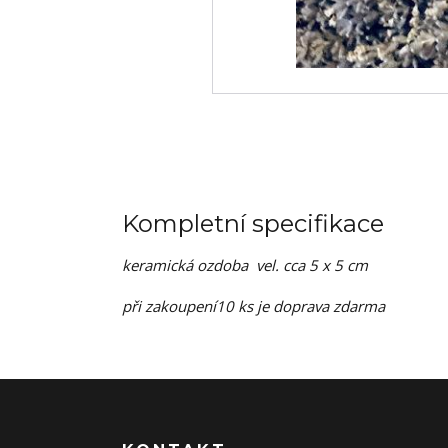
Kompletní specifikace
keramická ozdoba vel. cca 5 x 5 cm
při zakoupení10 ks je doprava zdarma